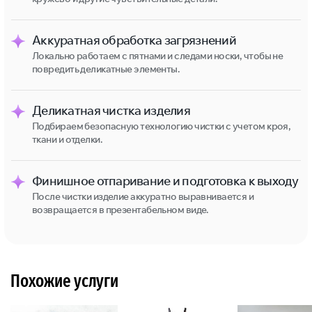
Аккуратная обработка загрязнений
Локально работаем с пятнами и следами носки, чтобы не
повредить деликатные элементы.
Деликатная чистка изделия
Подбираем безопасную технологию чистки с учетом кроя,
ткани и отделки.
Финишное отпаривание и подготовка к выходу
После чистки изделие аккуратно выравнивается и
возвращается в презентабельном виде.
Похожие услуги