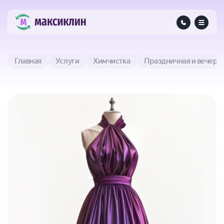
Главная
Услуги
Химчистка
Праздничная и вечерн