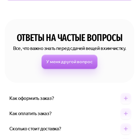
ОТВЕТЫ НА ЧАСТЫЕ ВОПРОСЫ
Все, что важно знать перед сдачей вещей в химчистку.
У меня другой вопрос
Как оформить заказ?
Как оплатить заказ?
Сколько стоит доставка?