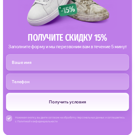
ПОЛУЧИТЕ СКИДКУ 15%
Заполните форму и мы перезвоним вам в течение 5 минут
Получить условия
Нажимая кнопку, вы даете согласие на обработку персональных данных и соглашаетесь
с Политикой конфиденциальности