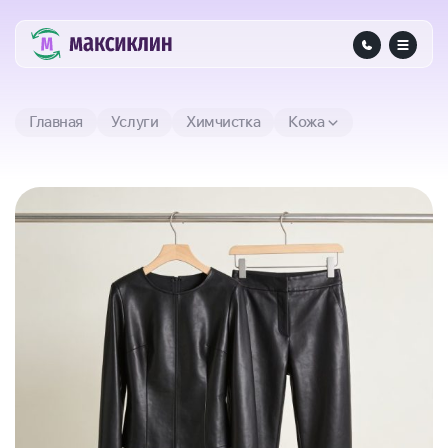
Главная
Услуги
Химчистка
Кожа