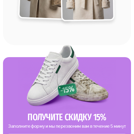
ПОЛУЧИТЕ СКИДКУ 15%
Заполните форму и мы перезвоним вам в течение 5 минут