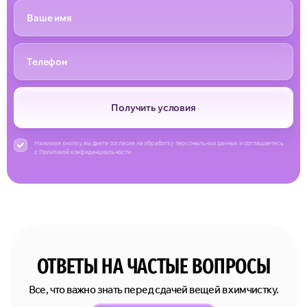
Получить условия
Нажимая кнопку, вы даете согласие на обработку персональных данных и соглашаетесь
с Политикой конфиденциальности
ОТВЕТЫ НА ЧАСТЫЕ ВОПРОСЫ
Все, что важно знать перед сдачей вещей в химчистку.