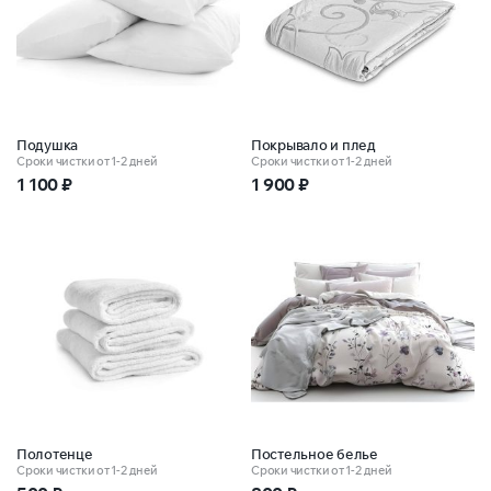
Подушка
Покрывало и плед
Сроки чистки от 1-2 дней
Сроки чистки от 1-2 дней
1 100
₽
1 900
₽
Полотенце
Постельное белье
Сроки чистки от 1-2 дней
Сроки чистки от 1-2 дней