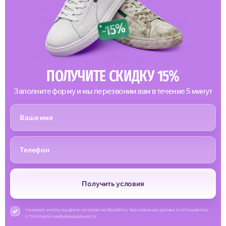
ПОЛУЧИТЕ СКИДКУ 15%
Заполните форму и мы перезвоним вам в течение 5 минут
Получить условия
Нажимая кнопку, вы даете согласие на обработку персональных данных и соглашаетесь
с Политикой конфиденциальности