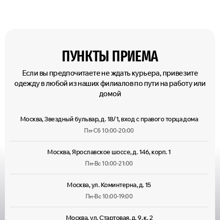
ПУНКТЫ ПРИЕМА
Если вы предпочитаете не ждать курьера, привезите
одежду в любой из наших филиалов по пути на работу или
домой
Москва, Звездный бульвар, д. 18/1, вход с правого торца дома
Пн-Сб 10:00-20:00
Москва, Ярославское шоссе, д. 146, корп. 1
Пн-Вс 10:00-21:00
Москва, ул. Коминтерна, д. 15
Пн-Вс 10:00-19:00
Москва, ул. Стартовая, д. 9, к. 2