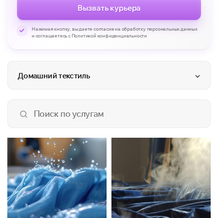
Вызвать курьера
Нажимая кнопку, вы даете согласие на обработку персональных данных
и соглашаетесь с Политикой конфиденциальности
Домашний текстиль