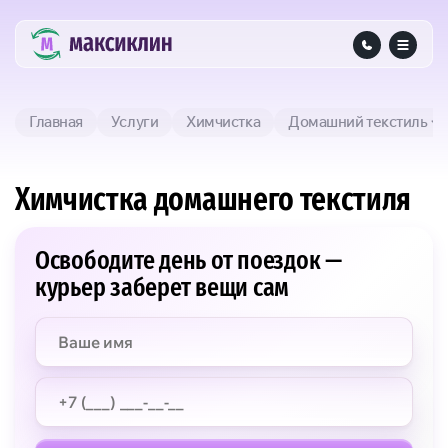
Главная
Услуги
Химчистка
Домашний текстиль
Химчистка домашнего текстиля
Освободите день от поездок —
курьер заберет вещи сам