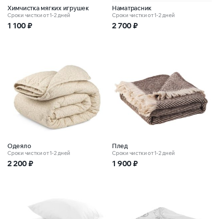
Химчистка мягких игрушек
Наматрасник
Сроки чистки от 1-2 дней
Сроки чистки от 1-2 дней
1 100
₽
2 700
₽
Одеяло
Плед
Сроки чистки от 1-2 дней
Сроки чистки от 1-2 дней
2 200
₽
1 900
₽