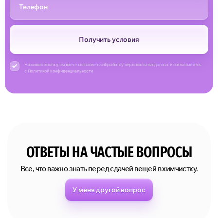
Получить условия
Нажимая кнопку, вы даете согласие на обработку персональных данных и соглашаетесь
с Политикой конфиденциальности
ОТВЕТЫ НА ЧАСТЫЕ ВОПРОСЫ
Все, что важно знать перед сдачей вещей в химчистку.
У меня другой вопрос