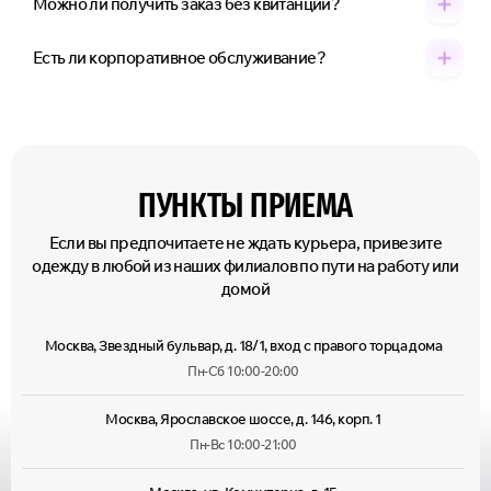
Можно ли получить заказ без квитанции?
Есть ли корпоративное обслуживание?
ПУНКТЫ ПРИЕМА
Если вы предпочитаете не ждать курьера, привезите
одежду в любой из наших филиалов по пути на работу или
домой
Москва, Звездный бульвар, д. 18/1, вход с правого торца дома
Пн-Сб 10:00-20:00
Москва, Ярославское шоссе, д. 146, корп. 1
Пн-Вс 10:00-21:00