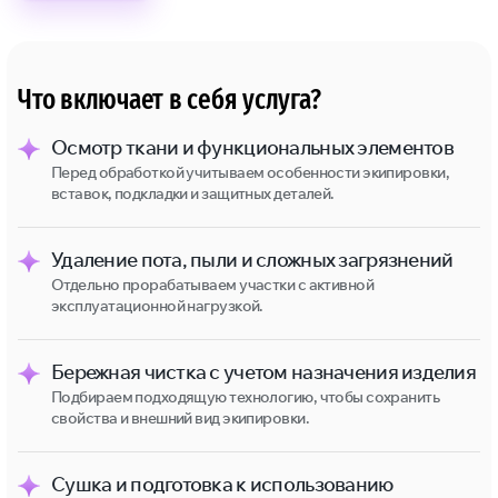
Что включает в себя услуга?
Осмотр ткани и функциональных элементов
Перед обработкой учитываем особенности экипировки,
вставок, подкладки и защитных деталей.
Удаление пота, пыли и сложных загрязнений
Отдельно прорабатываем участки с активной
эксплуатационной нагрузкой.
Бережная чистка с учетом назначения изделия
Подбираем подходящую технологию, чтобы сохранить
свойства и внешний вид экипировки.
Сушка и подготовка к использованию