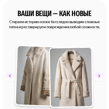
ВАШИ ВЕЩИ — КАК НОВЫЕ
Стираем историю носки: бесследно выводим сложные
пятна и реставрируем повреждения любой сложности.