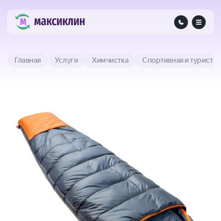
Главная
Услуги
Химчистка
Спортивная и туристи