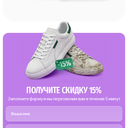
ПОЛУЧИТЕ СКИДКУ 15%
Заполните форму и мы перезвоним вам в течение 5 минут