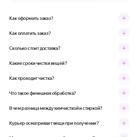
Как оформить заказ?
Как оплатить заказ?
Сколько стоит доставка?
Какие сроки чистки вещей?
Как проходит чистка?
Что такое финишная обработка?
В чем разница между химчисткой и стиркой?
Курьер осматривает вещи при получении?