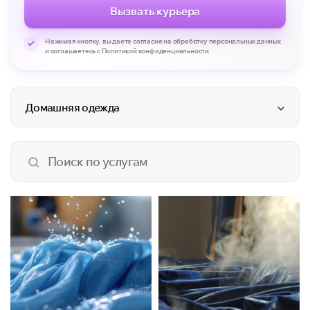
Вызвать курьера
Нажимая кнопку, вы даете согласие на обработку персональных данных
и соглашаетесь с Политикой конфиденциальности
Домашняя одежда