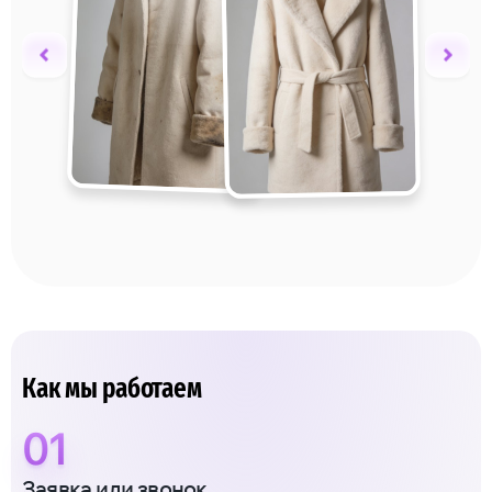
Как мы работаем
01
Заявка или звонок