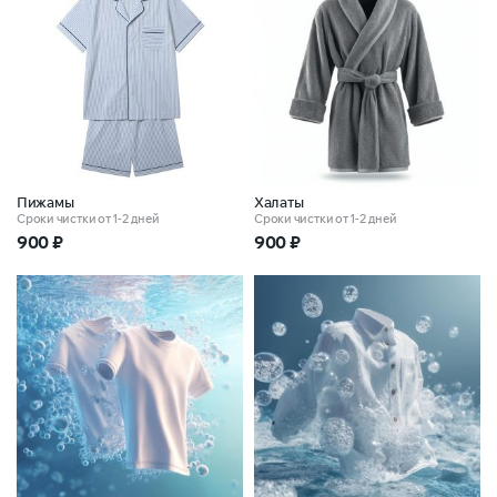
Пижамы
Халаты
Сроки чистки от 1-2 дней
Сроки чистки от 1-2 дней
900
₽
900
₽