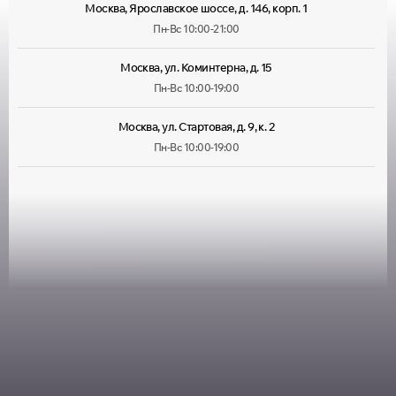
Москва, Ярославское шоссе, д. 146, корп. 1
Пн-Вс 10:00-21:00
Москва, ул. Коминтерна, д. 15
Пн-Вс 10:00-19:00
Москва, ул. Стартовая, д. 9, к. 2
Пн-Вс 10:00-19:00
Москва, ул. Лухмановская, д. 33
Пн-Вс 09:00-22:00
Москва, ул. Руставели, д. 13/12, корп. 1
Пн-Пт 10:00-20:00, Сб 10:00-
18:00
Москва, ул. Большая Марфинская, д. 4, корп. 4
Пн-Пт 10:00-20:00, Сб-Вс
10:00-19:00
Москва, Можайское шоссе, д. 25