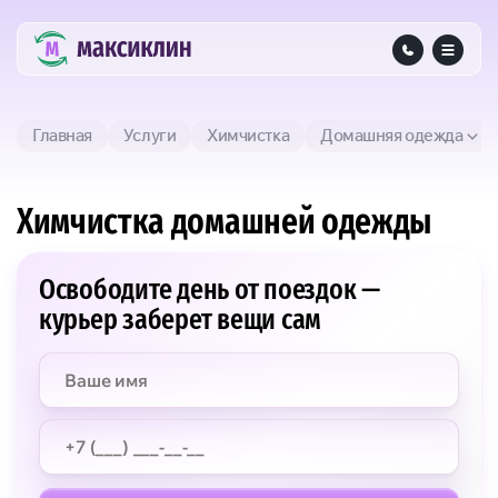
Главная
Услуги
Химчистка
Домашняя одежда
Химчистка домашней одежды
Освободите день от поездок —
курьер заберет вещи сам