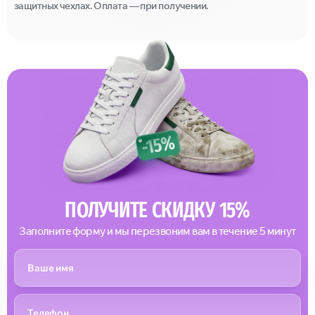
защитных чехлах. Оплата — при получении.
ПОЛУЧИТЕ СКИДКУ 15%
Заполните форму и мы перезвоним вам в течение 5 минут