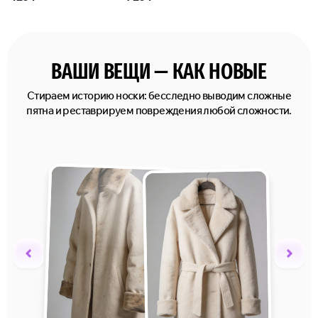
ВАШИ ВЕЩИ — КАК НОВЫЕ
Стираем историю носки: бесследно выводим сложные
пятна и реставрируем повреждения любой сложности.