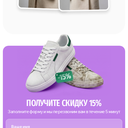
ПОЛУЧИТЕ СКИДКУ 15%
Заполните форму и мы перезвоним вам в течение 5 минут