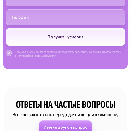
Получить условия
Нажимая кнопку, вы даете согласие на обработку персональных данных и соглашаетесь
с Политикой конфиденциальности
ОТВЕТЫ НА ЧАСТЫЕ ВОПРОСЫ
Все, что важно знать перед сдачей вещей в химчистку.
У меня другой вопрос