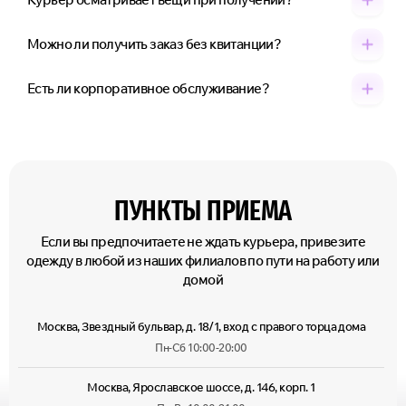
Можно ли получить заказ без квитанции?
Есть ли корпоративное обслуживание?
ПУНКТЫ ПРИЕМА
Если вы предпочитаете не ждать курьера, привезите
одежду в любой из наших филиалов по пути на работу или
домой
Москва, Звездный бульвар, д. 18/1, вход с правого торца дома
Пн-Сб 10:00-20:00
Москва, Ярославское шоссе, д. 146, корп. 1