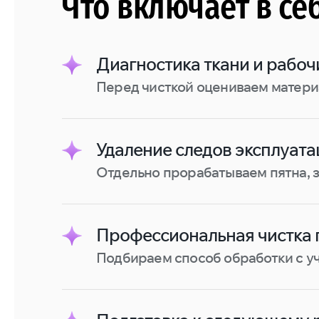
Что включает в се
Диагностика ткани и рабоч
Перед чисткой оцениваем материа
Удаление следов эксплуата
Отдельно прорабатываем пятна, з
Профессиональная чистка 
Подбираем способ обработки с уч