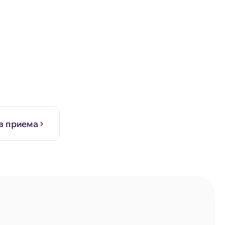
в приема