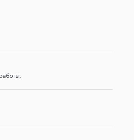
работы.