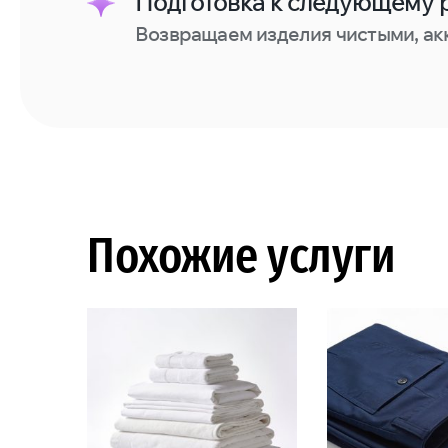
Подготовка к следующему 
Возвращаем изделия чистыми, ак
Похожие услуги