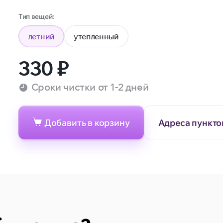
Тип вещей:
летний
утепленный
330
₽
Сроки чистки от 1-2 дней
Добавить в корзину
Адреса пункто