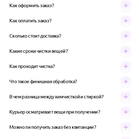
Как оформить заказ?
Как оплатить заказ?
Сколько стоит доставка?
Какие сроки чистки вещей?
Как проходит чистка?
Что такое финишная обработка?
В чем разница между химчисткой и стиркой?
Курьер осматривает вещи при получении?
Можно ли получить заказ без квитанции?