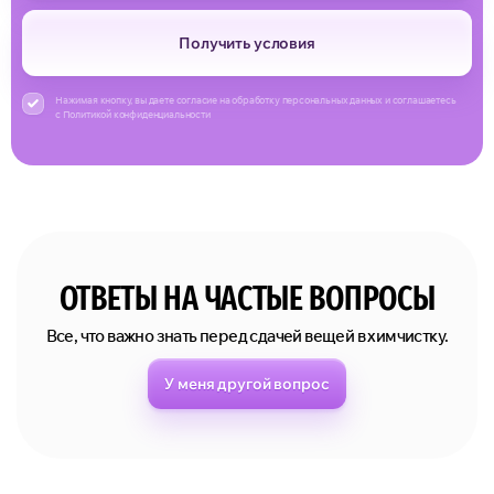
Получить условия
Нажимая кнопку, вы даете согласие на обработку персональных данных и соглашаетесь
с Политикой конфиденциальности
ОТВЕТЫ НА ЧАСТЫЕ ВОПРОСЫ
Все, что важно знать перед сдачей вещей в химчистку.
У меня другой вопрос