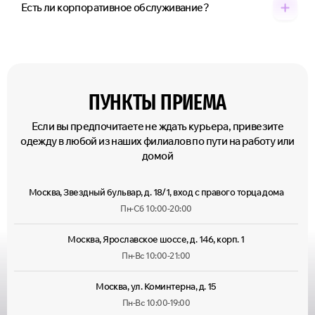
Есть ли корпоративное обслуживание?
ПУНКТЫ ПРИЕМА
Если вы предпочитаете не ждать курьера, привезите
одежду в любой из наших филиалов по пути на работу или
домой
Москва, Звездный бульвар, д. 18/1, вход с правого торца дома
Пн-Сб 10:00-20:00
Москва, Ярославское шоссе, д. 146, корп. 1
Пн-Вс 10:00-21:00
Москва, ул. Коминтерна, д. 15
Пн-Вс 10:00-19:00