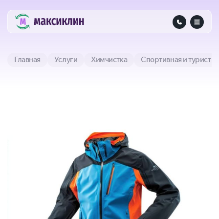
Главная
Услуги
Химчистка
Спортивная и туристи