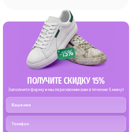
ПОЛУЧИТЕ СКИДКУ 15%
Заполните форму и мы перезвоним вам в течение 5 минут