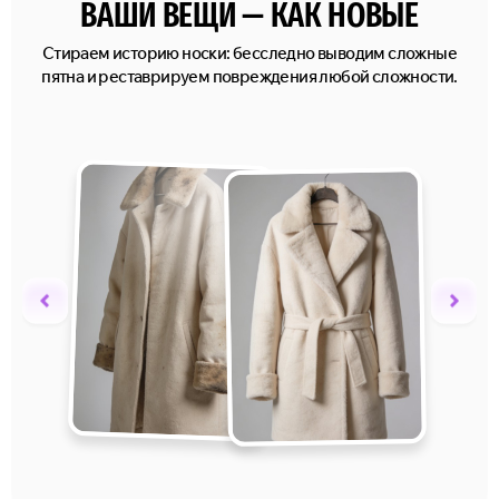
ВАШИ ВЕЩИ — КАК НОВЫЕ
Стираем историю носки: бесследно выводим сложные
пятна и реставрируем повреждения любой сложности.