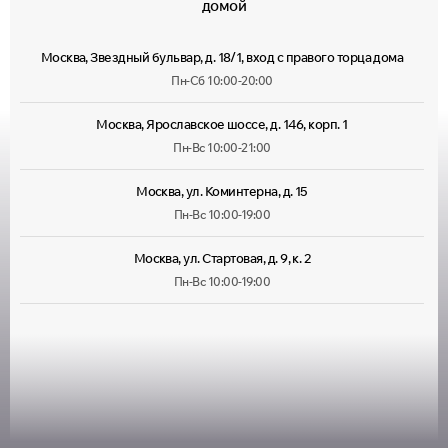
домой
Москва, Звездный бульвар, д. 18/1, вход с правого торца дома
Пн-Сб 10:00-20:00
Москва, Ярославское шоссе, д. 146, корп. 1
Пн-Вс 10:00-21:00
Москва, ул. Коминтерна, д. 15
Пн-Вс 10:00-19:00
Москва, ул. Стартовая, д. 9, к. 2
Пн-Вс 10:00-19:00
Москва, ул. Лухмановская, д. 33
Пн-Вс 09:00-22:00
Москва, ул. Руставели, д. 13/12, корп. 1
Пн-Пт 10:00-20:00, Сб 10:00-
18:00