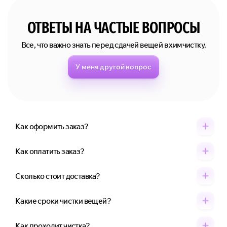
ОТВЕТЫ НА ЧАСТЫЕ ВОПРОСЫ
Все, что важно знать перед сдачей вещей в химчистку.
У меня другой вопрос
Как оформить заказ?
Как оплатить заказ?
Сколько стоит доставка?
Какие сроки чистки вещей?
Как проходит чистка?