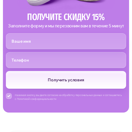
ПОЛУЧИТЕ СКИДКУ 15%
Заполните форму и мы перезвоним вам в течение 5 минут
Получить условия
Нажимая кнопку, вы даете согласие на обработку персональных данных и соглашаетесь
с Политикой конфиденциальности