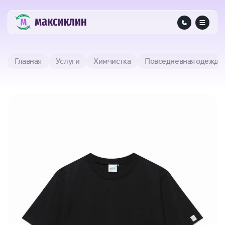
Главная
Услуги
Химчистка
Повседневная одежда