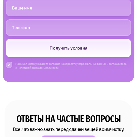
Получить условия
Нажимая кнопку, вы даете согласие на обработку персональных данных и соглашаетесь
с Политикой конфиденциальности
ОТВЕТЫ НА ЧАСТЫЕ ВОПРОСЫ
Все, что важно знать перед сдачей вещей в химчистку.