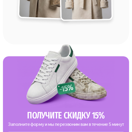
ПОЛУЧИТЕ СКИДКУ 15%
Заполните форму и мы перезвоним вам в течение 5 минут