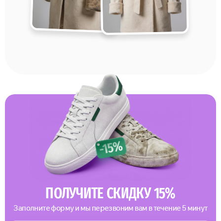
ПОЛУЧИТЕ СКИДКУ 15%
Заполните форму и мы перезвоним вам в течение 5 минут