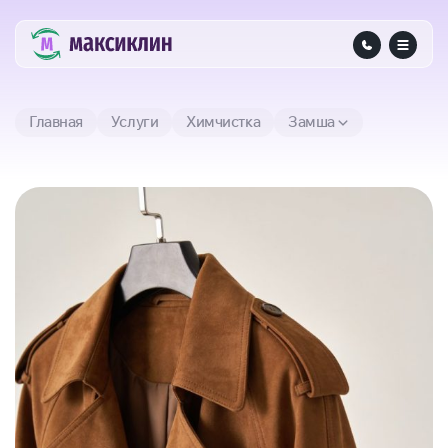
Главная
Услуги
Химчистка
Замша