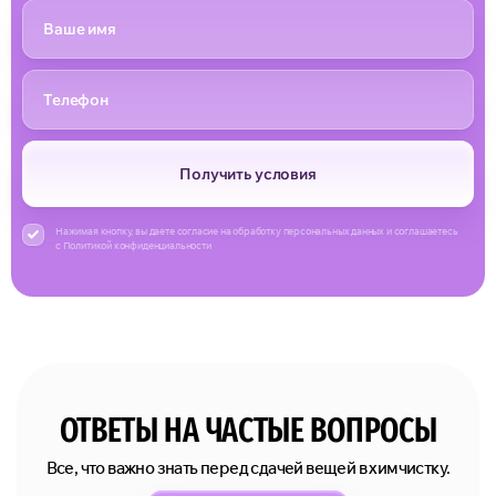
Получить условия
Нажимая кнопку, вы даете согласие на обработку персональных данных и соглашаетесь
с Политикой конфиденциальности
ОТВЕТЫ НА ЧАСТЫЕ ВОПРОСЫ
Все, что важно знать перед сдачей вещей в химчистку.