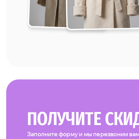
ПОЛУЧИТЕ СКИ
Заполните форму и мы перезвоним вам 