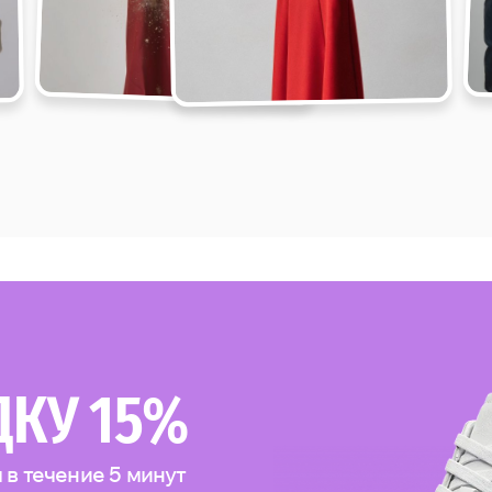
ДКУ 15%
в течение 5 минут