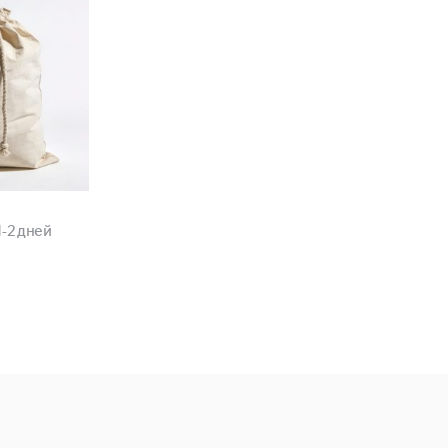
1-2 дней