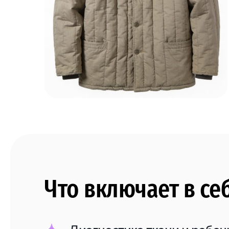
Что включает в се