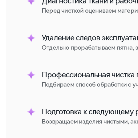
Диагностика ткани и рабоч
Перед чисткой оцениваем материа
Удаление следов эксплуата
Отдельно прорабатываем пятна, з
Профессиональная чистка 
Подбираем способ обработки с уч
Подготовка к следующему 
Возвращаем изделия чистыми, ак