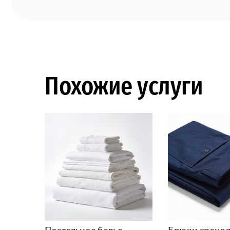
Похожие услуги