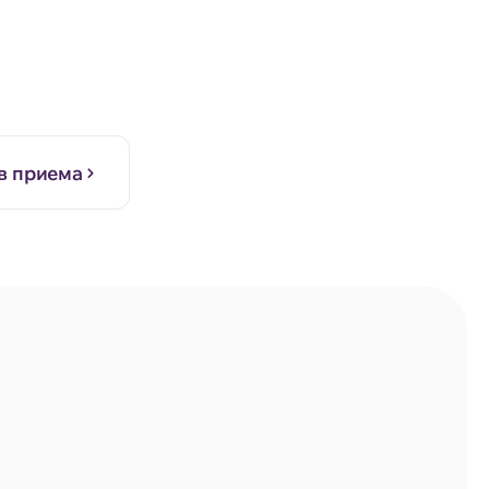
в приема