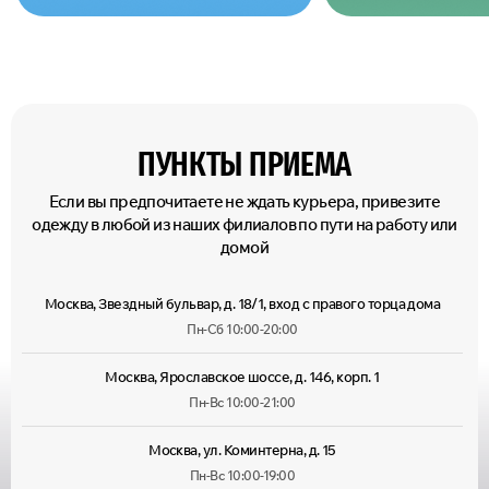
ПУНКТЫ ПРИЕМА
Если вы предпочитаете не ждать курьера, привезите
одежду в любой из наших филиалов по пути на работу или
домой
Москва, Звездный бульвар, д. 18/1, вход с правого торца дома
Пн-Сб 10:00-20:00
Москва, Ярославское шоссе, д. 146, корп. 1
Пн-Вс 10:00-21:00
Москва, ул. Коминтерна, д. 15
Пн-Вс 10:00-19:00