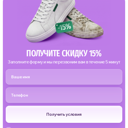
ПОЛУЧИТЕ СКИДКУ 15%
Заполните форму и мы перезвоним вам в течение 5 минут
Получить условия