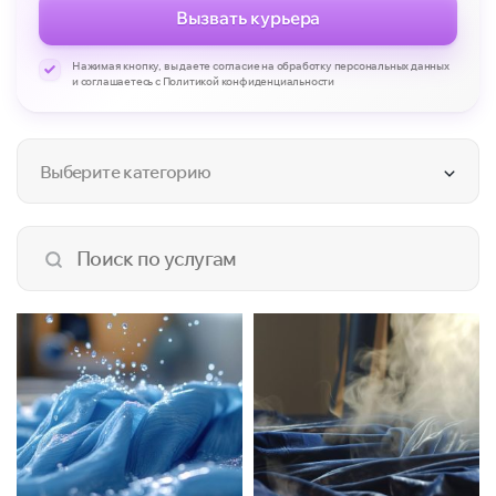
Вызвать курьера
Нажимая кнопку, вы даете согласие на обработку персональных данных
и соглашаетесь с Политикой конфиденциальности
Выберите категорию