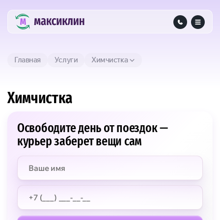
Главная
Услуги
Химчистка
Химчистка
Освободите день от поездок —
курьер заберет вещи сам