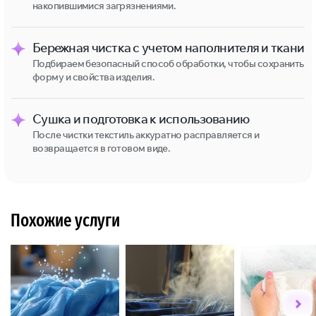
накопившимися загрязнениями.
Бережная чистка с учетом наполнителя и ткани
Подбираем безопасный способ обработки, чтобы сохранить
форму и свойства изделия.
Сушка и подготовка к использованию
После чистки текстиль аккуратно расправляется и
возвращается в готовом виде.
Похожие услуги