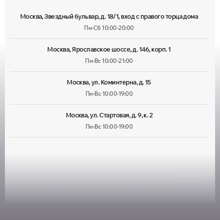
Москва, Звездный бульвар, д. 18/1, вход с правого торца дома
Пн-Сб 10:00-20:00
Москва, Ярославское шоссе, д. 146, корп. 1
Пн-Вс 10:00-21:00
Москва, ул. Коминтерна, д. 15
Пн-Вс 10:00-19:00
Москва, ул. Стартовая, д. 9, к. 2
Пн-Вс 10:00-19:00
Москва, ул. Лухмановская, д. 33
Пн-Вс 09:00-22:00
Москва, ул. Руставели, д. 13/12, корп. 1
Пн-Пт 10:00-20:00, Сб 10:00-
18:00