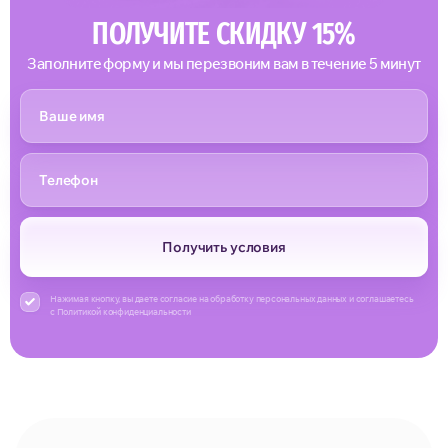
ПОЛУЧИТЕ СКИДКУ 15%
Заполните форму и мы перезвоним вам в течение 5 минут
Получить условия
Нажимая кнопку, вы даете согласие на обработку персональных данных и соглашаетесь
с Политикой конфиденциальности