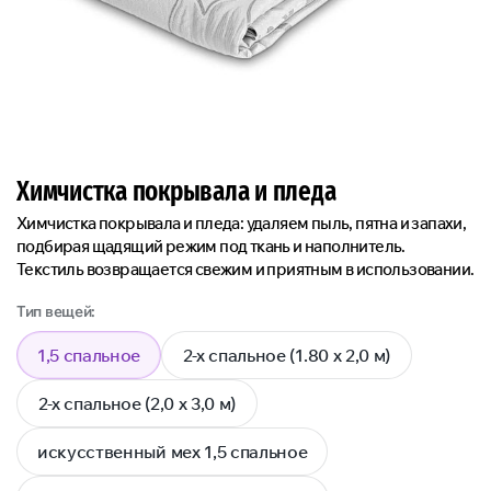
Химчистка покрывала и пледа
Химчистка покрывала и пледа: удаляем пыль, пятна и запахи,
подбирая щадящий режим под ткань и наполнитель.
Текстиль возвращается свежим и приятным в использовании.
Тип вещей:
1,5 спальное
2-х спальное (1.80 x 2,0 м)
2-х спальное (2,0 x 3,0 м)
искусственный мех 1,5 спальное