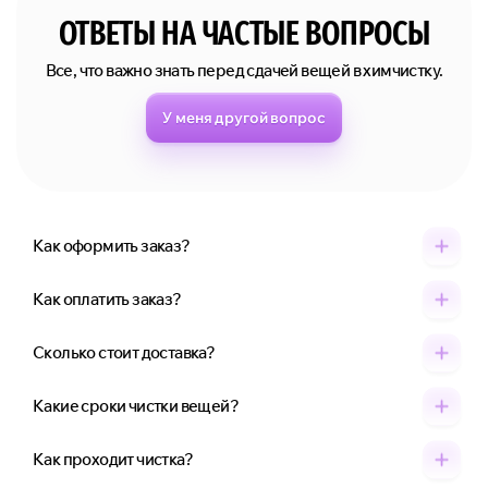
ОТВЕТЫ НА ЧАСТЫЕ ВОПРОСЫ
Все, что важно знать перед сдачей вещей в химчистку.
У меня другой вопрос
Как оформить заказ?
Как оплатить заказ?
Сколько стоит доставка?
Какие сроки чистки вещей?
Как проходит чистка?