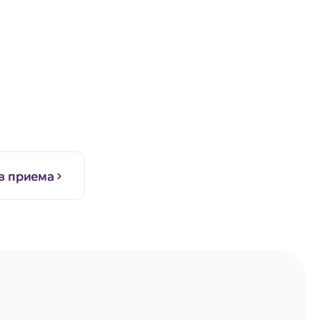
в приема