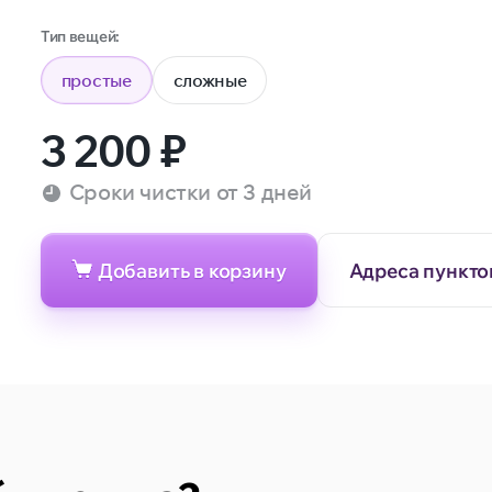
Тип вещей:
простые
сложные
3 200
₽
Сроки чистки от 3 дней
Добавить в корзину
Адреса пункто