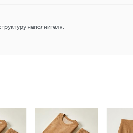
структуру наполнителя.