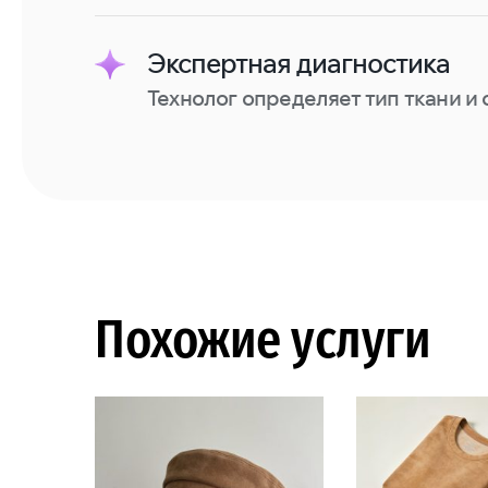
Экспертная диагностика
Технолог определяет тип ткани и 
Похожие услуги