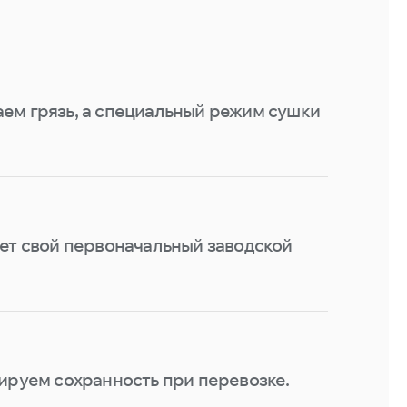
ем грязь, а специальный режим сушки
ает свой первоначальный заводской
ируем сохранность при перевозке.