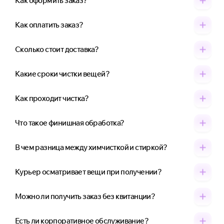
Как оформить заказ?
Как оплатить заказ?
Сколько стоит доставка?
Какие сроки чистки вещей?
Как проходит чистка?
Что такое финишная обработка?
В чем разница между химчисткой и стиркой?
Курьер осматривает вещи при получении?
Можно ли получить заказ без квитанции?
Есть ли корпоративное обслуживание?