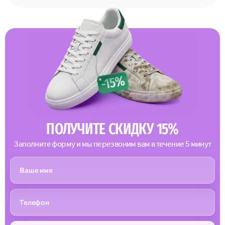
ПОЛУЧИТЕ СКИДКУ 15%
Заполните форму и мы перезвоним вам в течение 5 минут