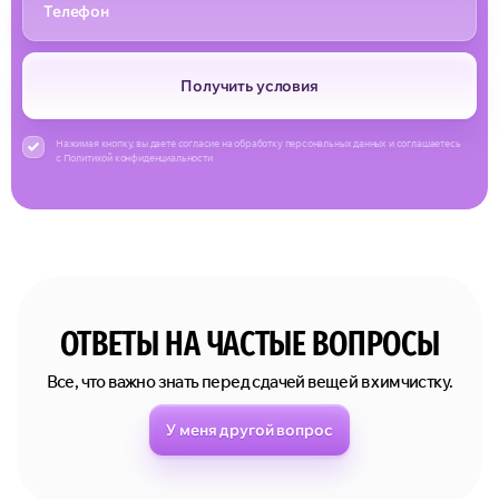
Получить условия
Нажимая кнопку, вы даете согласие на обработку персональных данных и соглашаетесь
с Политикой конфиденциальности
ОТВЕТЫ НА ЧАСТЫЕ ВОПРОСЫ
Все, что важно знать перед сдачей вещей в химчистку.
У меня другой вопрос