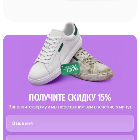
ПОЛУЧИТЕ СКИДКУ 15%
Заполните форму и мы перезвоним вам в течение 5 минут