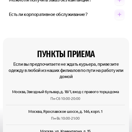
Есть ли корпоративное обслуживание?
ПУНКТЫ ПРИЕМА
Если вы предпочитаете не ждать курьера, привезите
одежду в любой из наших филиалов по пути на работу или
домой
Москва, Звездный бульвар, д. 18/1, вход с правого торца дома
Пн-Сб 10:00-20:00
Москва, Ярославское шоссе, д. 146, корп. 1
Пн-Вс 10:00-21:00
Москва, ул. Коминтерна, д. 15