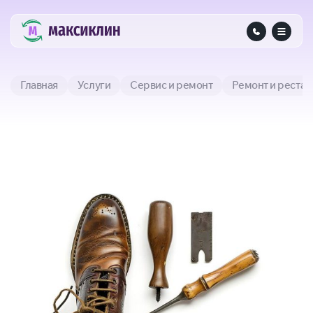
Главная
Услуги
Сервис и ремонт
Ремонт и реста