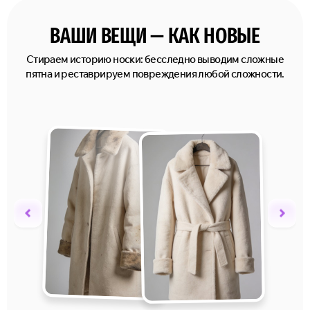
ВАШИ ВЕЩИ — КАК НОВЫЕ
Стираем историю носки: бесследно выводим сложные
пятна и реставрируем повреждения любой сложности.