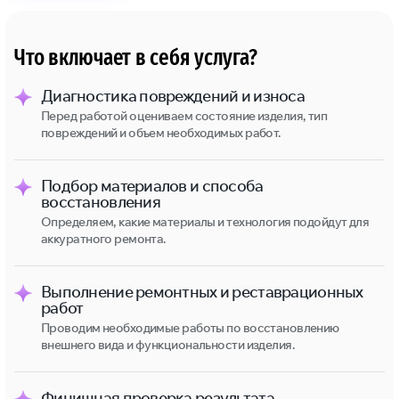
Что включает в себя услуга?
Диагностика повреждений и износа
Перед работой оцениваем состояние изделия, тип
повреждений и объем необходимых работ.
Подбор материалов и способа
восстановления
Определяем, какие материалы и технология подойдут для
аккуратного ремонта.
Выполнение ремонтных и реставрационных
работ
Проводим необходимые работы по восстановлению
внешнего вида и функциональности изделия.
Финишная проверка результата